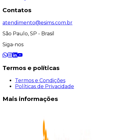
Contatos
atendimento@esims.com.br
São Paulo, SP - Brasil
Siga-nos
Termos e políticas
Termos e Condições
Políticas de Privacidade
Mais informações