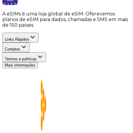
A eSIMs é uma loja global de eSIM. Oferecemos
planos de eSIM para dados, chamadas e SMS em mais
de 150 países.
Links Rápidos
Contatos
Termos e políticas
Mais informações